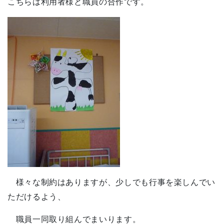
こちらは利用者様と職員の合作です。
様々な制約はありますが、少しでも行事を楽しんでい
ただけるよう、
職員一同取り組んでまいります。