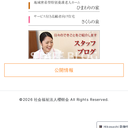
公開情報
©2026 社会福祉法人櫻樹会 All Rights Reserved.
Hikosachi 防御