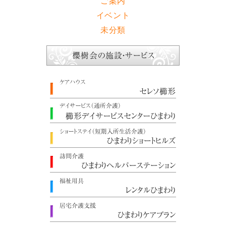
ご案内
イベント
未分類