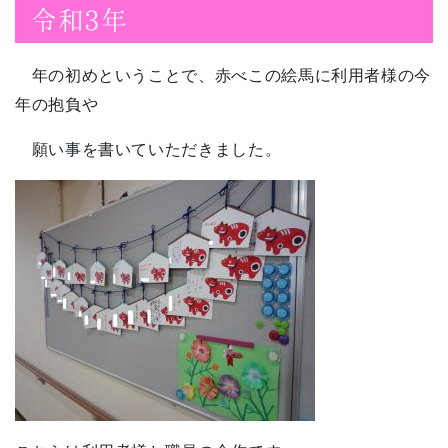
令和3年
年の初めということで、赤べこの絵馬に利用者様の今
年の抱負や
願い事を書いていただきました。