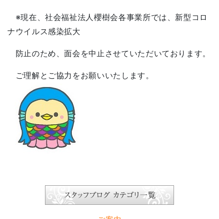
※現在、社会福祉法人櫻樹会各事業所では、新型コロ
ナウイルス感染拡大
防止のため、面会を中止させていただいております。
ご理解とご協力をお願いいたします。