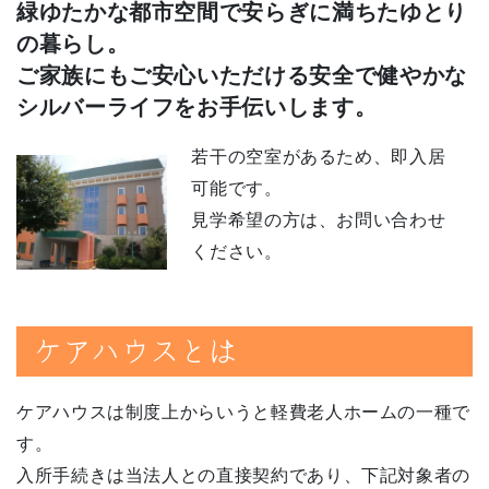
緑ゆたかな都市空間で安らぎに満ちたゆとり
の暮らし。
ご家族にもご安心いただける安全で健やかな
シルバーライフをお手伝いします。
若干の空室があるため、即入居
可能です。
見学希望の方は、お問い合わせ
ください。
ケアハウスとは
ケアハウスは制度上からいうと軽費老人ホームの一種で
す。
入所手続きは当法人との直接契約であり、下記対象者の