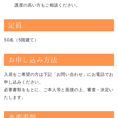
護度の高い方もご相談ください。
定員
50名（5階建て）
お申し込み方法
入居をご希望の方は下記「お問い合わせ」にお電話でお
申し込みください。
必要書類をもとに、ご本人等と面接の上、審査・決定い
たします。
必要書類