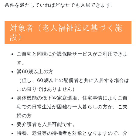
条件を満たしていればどなたでも入居できます。
対象者（老人福祉法に基づく施
設）
ご自宅と同様に介護保険サービスがご利用できま
す。
満60歳以上の方
（但し、60歳以上の配偶者と共に入居する場合は
この限りではありません）
身体機能の低下や家庭環境、住宅事情によりご自
宅での日常生活が困難な一人暮らしの方か、ご夫
婦の方
要介護者も入居可能です。
特養、老健等の待機者も対象となりますので、介