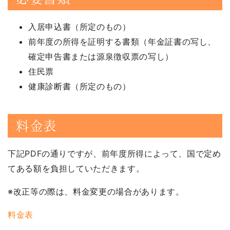
入居申込書（所定のもの）
前年度の所得を証明する書類（年金証書の写し、
確定申告書または源泉徴収票の写し）
住民票
健康診断書（所定のもの）
料金表
下記PDFの通りですが、前年度所得によって、国で定め
てある額を負担していただきます。
※改正等の際は、料金変更の場合があります。
料金表