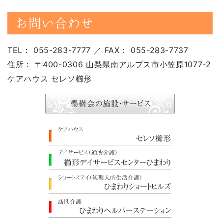
お問い合わせ
TEL： 055-283-7777 ／ FAX： 055-283-7737
住所： 〒400-0306 山梨県南アルプス市小笠原1077-2
ケアハウス セレソ櫛形