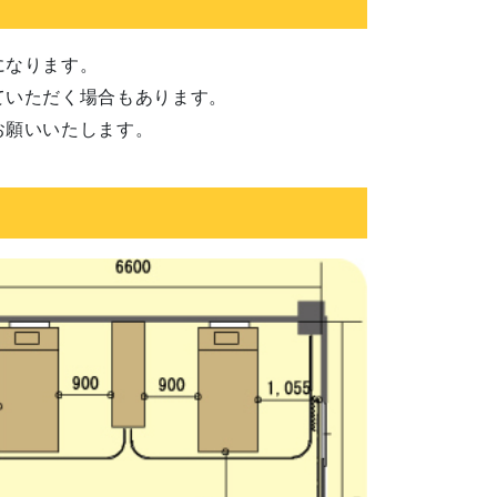
になります。
ていただく場合もあります。
お願いいたします。