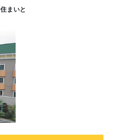
な住まいと