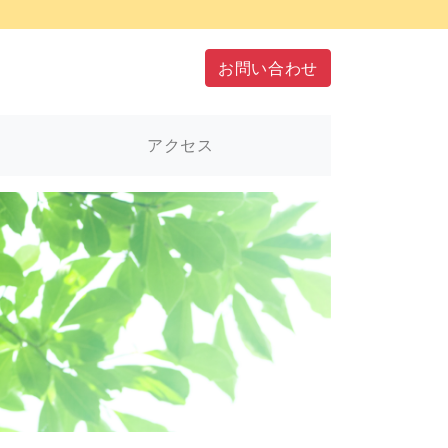
お問い合わせ
アクセス