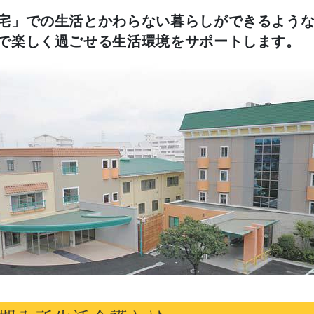
宅」での生活とかわらない暮らしができるよう
で楽しく過ごせる生活環境をサポートします。