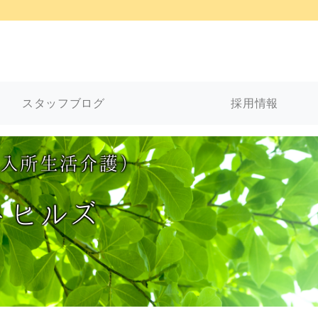
スタッフブログ
採用情報
入所生活介護）
トヒルズ