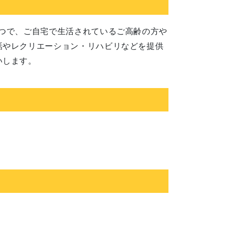
つで、ご自宅で生活されているご高齢の方や
話やレクリエーション・リハビリなどを提供
いします。