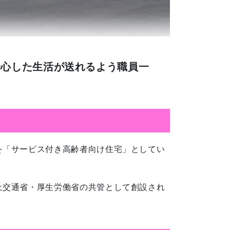
安心した生活が送れるよう職員一
を「サービス付き高齢者向け住宅」としてい
土交通省・厚生労働省の共管として創設され