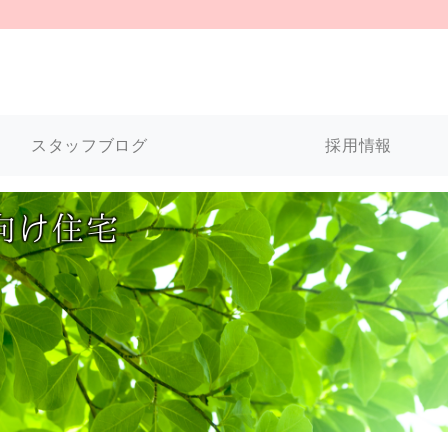
スタッフブログ
採用情報
向け住宅