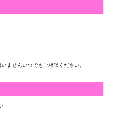
構いませんいつでもご相談ください。
い