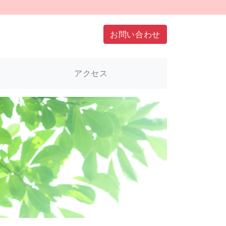
お問い合わせ
アクセス