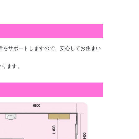
活をサポートしますので、安心してお住まい
いります。