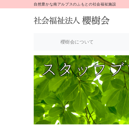
自然豊かな南アルプスのふもとの社会福祉施設
櫻樹会について
スタッフブ