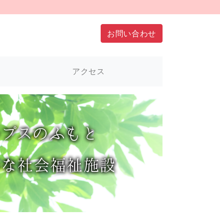
お問い合わせ
アクセス
ルプス
のふもと
かな社会福祉施設