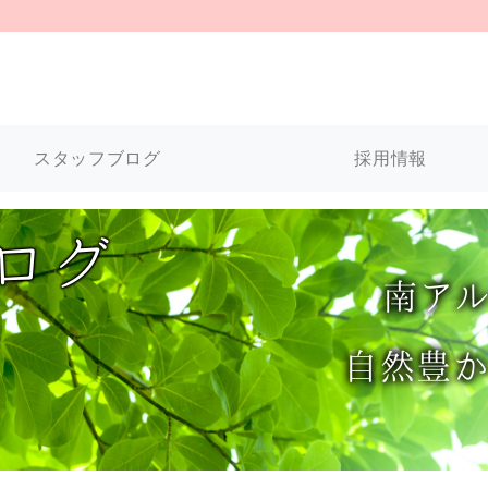
スタッフブログ
採用情報
ログ
南
ア
自然豊