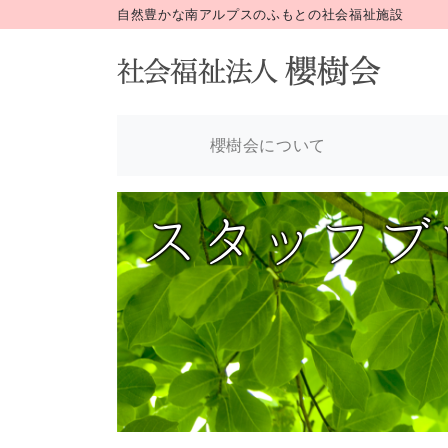
自然豊かな南アルプスのふもとの社会福祉施設
櫻樹会について
スタッフブ