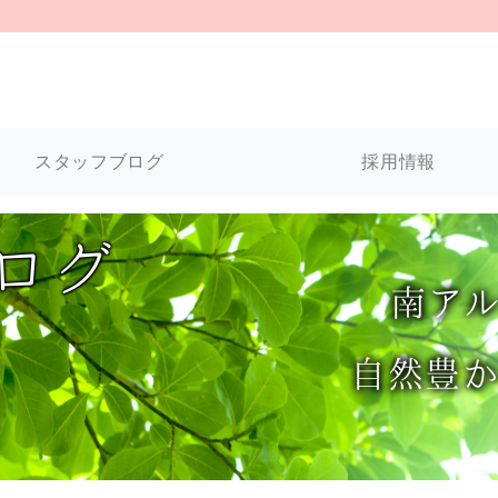
スタッフブログ
採用情報
ログ
南
ア
自然豊