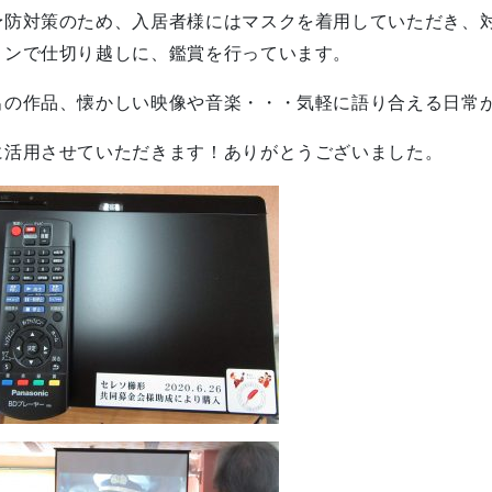
予防対策のため、入居者様にはマスクを着用していただき、
ョンで仕切り越しに、鑑賞を行っています。
出の作品、懐かしい映像や音楽・・・気軽に語り合える日常
に活用させていただきます！ありがとうございました。