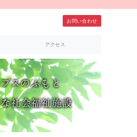
お問い合わせ
アクセス
ルプス
のふもと
かな社会福祉施設