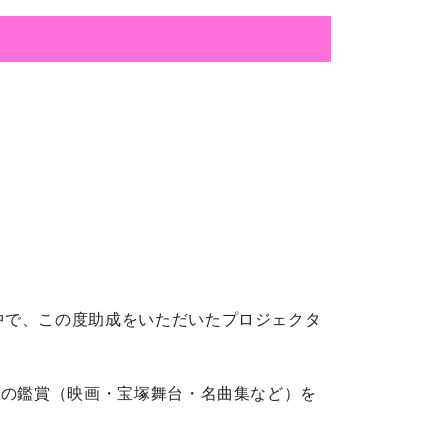
中で、この度助成をいただいたプロジェクタ
らの鑑賞（映画・宝塚舞台・名曲集など）を