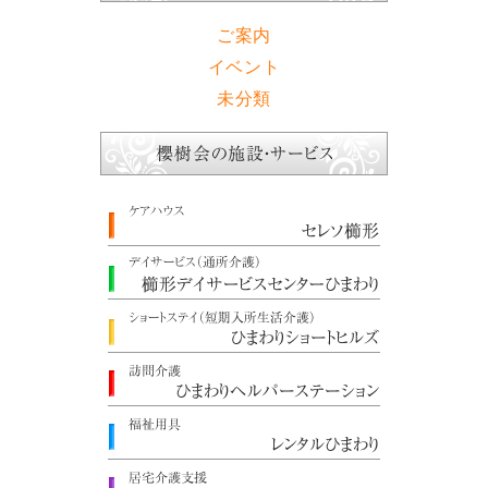
ご案内
イベント
未分類