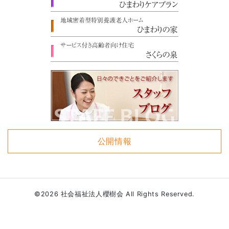
公開情報
©2026 社会福祉法人櫻樹会 All Rights Reserved.